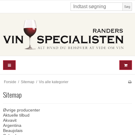
Søg
Forside
/
Sitemap
/
Vis alle kategorier
Sitemap
Øvrige producenter
Aktuelle tilbud
Akvavit
Argentina
Beaujolais