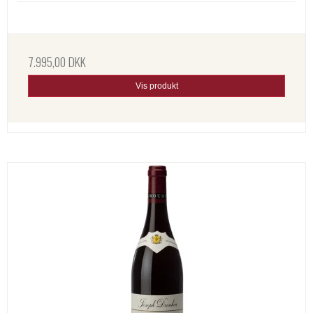
7.995,00 DKK
Vis produkt