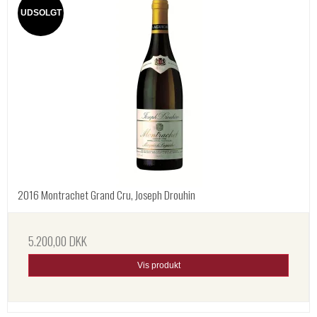
UDSOLGT
2016 Montrachet Grand Cru, Joseph Drouhin
5.200,00 DKK
Vis produkt