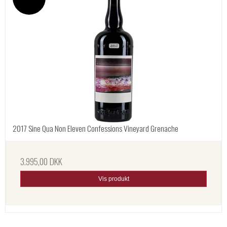
2017 Sine Qua Non Eleven Confessions Vineyard Grenache
3.995,00 DKK
Vis produkt