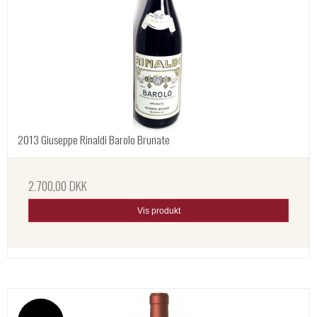
2013 Giuseppe Rinaldi Barolo Brunate
2.700,00 DKK
Vis produkt