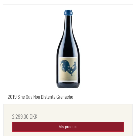
2019 Sine Qua Non Distenta Grenache
2.299,00 DKK
Vis produkt