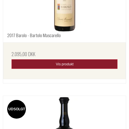
2017 Barolo - Bartolo Mascarello
2.095,00 DKK
Vis produkt
UDSOLGT