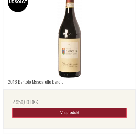
UDSOLGT
2016 Bartolo Mascarello Barolo
2.950,00 DKK
Vis produkt