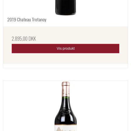
2019 Chateau Trotanoy
2.895,00 DKK
Vis produkt