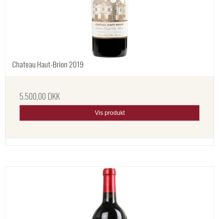
Chateau Haut-Brion 2019
5.500,00 DKK
Vis produkt