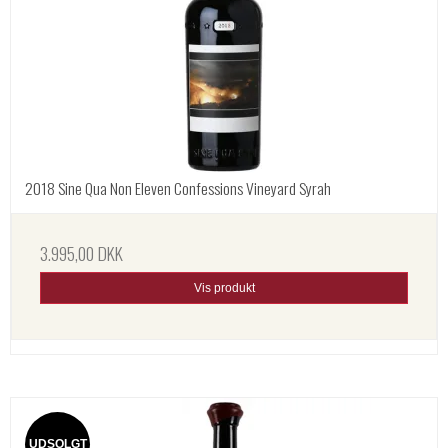
2018 Sine Qua Non Eleven Confessions Vineyard Syrah
3.995,00 DKK
Vis produkt
UDSOLGT