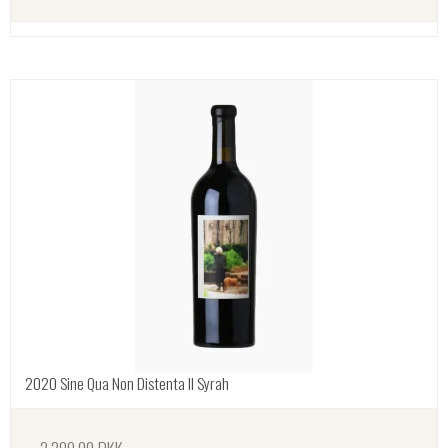
2020 Sine Qua Non Distenta II Syrah