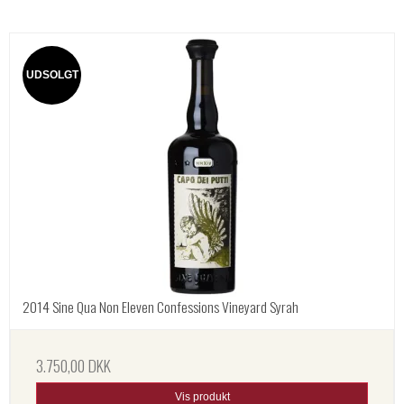
UDSOLGT
2014 Sine Qua Non Eleven Confessions Vineyard Syrah
3.750,00 DKK
Vis produkt