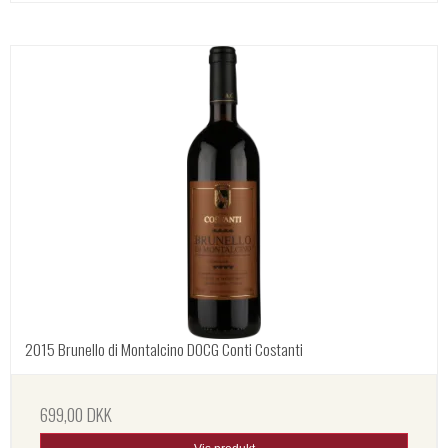
2015 Brunello di Montalcino DOCG Conti Costanti
699,00 DKK