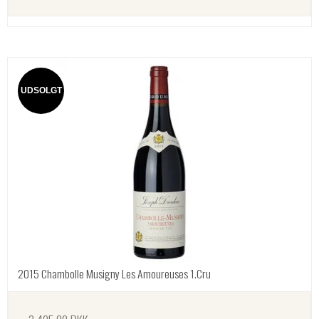
UDSOLGT
2015 Chambolle Musigny Les Amoureuses 1.Cru