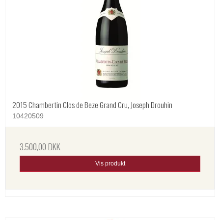
2015 Chambertin Clos de Beze Grand Cru, Joseph Drouhin
10420509
3.500,00 DKK
Vis produkt