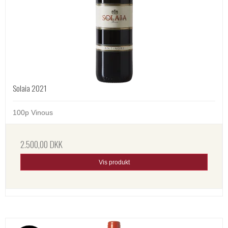
Solaia 2021
100p Vinous
2.500,00 DKK
Vis produkt