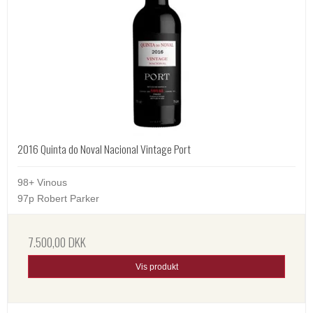
2016 Quinta do Noval Nacional Vintage Port
98+ Vinous
97p Robert Parker
7.500,00 DKK
Vis produkt