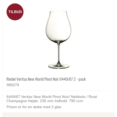
TILBUD
Riedel Veritas New World Pinot Noir 6449/67 2 - pack
985079
6449/67 Veritas New World Pinot Noir/ Nebbiolo / Rosé
Champagne Højde: 235 mm Indhold: 790 ccm
Prisen er for en æske med 2 glas