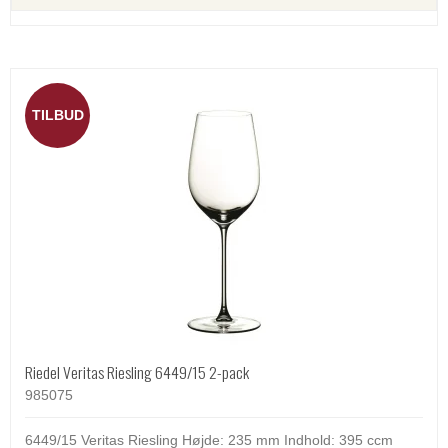
TILBUD
Riedel Veritas Riesling 6449/15 2-pack
985075
6449/15 Veritas Riesling Højde: 235 mm Indhold: 395 ccm