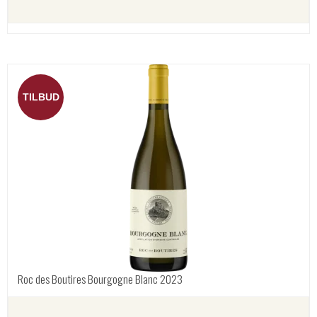
TILBUD
Roc des Boutires Bourgogne Blanc 2023