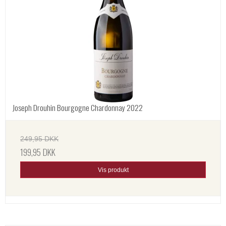
Joseph Drouhin Bourgogne Chardonnay 2022
249,95 DKK
199,95 DKK
Vis produkt