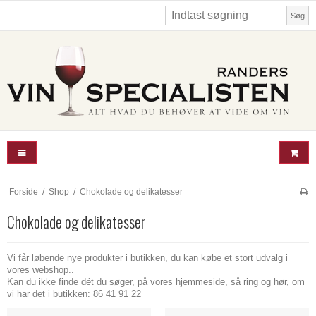
Søg
Forside
/
Shop
/
Chokolade og delikatesser
Chokolade og delikatesser
Vi får løbende nye produkter i butikken, du kan købe et stort udvalg i
vores webshop..
Kan du ikke finde dét du søger, på vores hjemmeside, så ring og hør, om
vi har det i butikken: 86 41 91 22