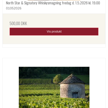
North Star & Signatory Whiskysmagning fredag d. 1.5.2026 kl. 19.00
01052026
500,00 DKK
Vis produkt