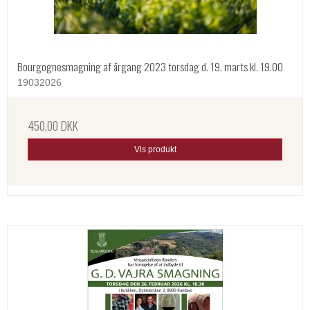
Bourgognesmagning af årgang 2023 torsdag d. 19. marts kl. 19.00
19032026
450,00 DKK
Vis produkt