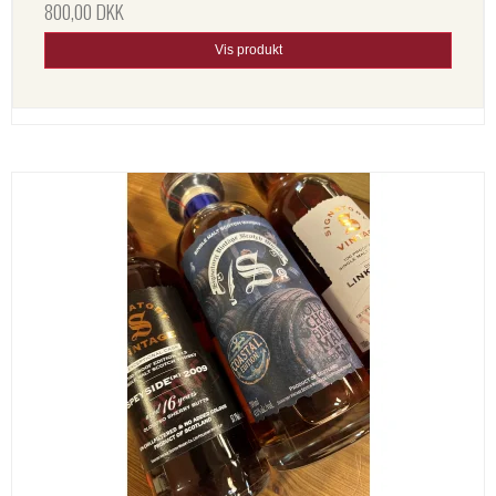
800,00 DKK
Vis produkt