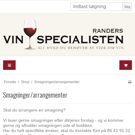
Søg
Forside
/
Shop
/
Smagninger/arrangementer
Smagninger/arrangementer
Skal du arrangere en smagning?
Vi laver gerne smagninger efter dit/jeres forslag - og vi kommer
gerne og afholder smagningen ude af butikken.
Har du helt specifikke ønsker, skal du kontakte Kim på 86 41 91 22