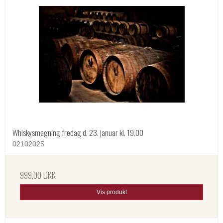
Whiskysmagning fredag d. 23. januar kl. 19.00
02102025
999,00 DKK
Vis produkt