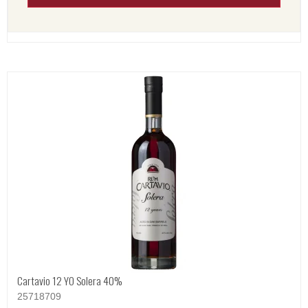
Cartavio 12 YO Solera 40%
25718709