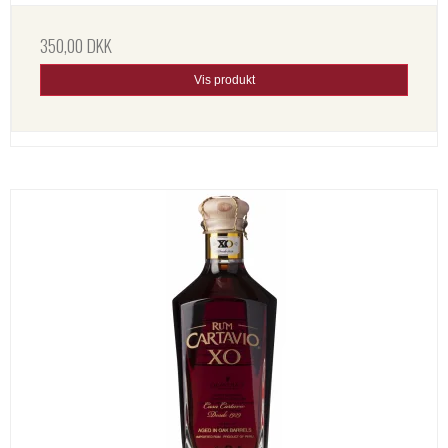
350,00 DKK
Vis produkt