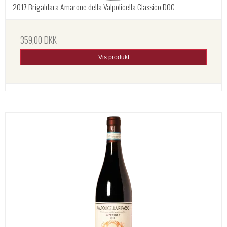
2017 Brigaldara Amarone della Valpolicella Classico DOC
359,00 DKK
Vis produkt