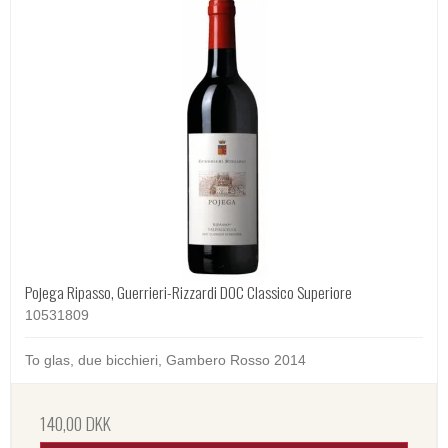
Pojega Ripasso, Guerrieri-Rizzardi DOC Classico Superiore
10531809
To glas, due bicchieri, Gambero Rosso 2014
140,00 DKK