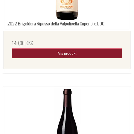
2022 Brigaldara Ripasso della Valpolicella Superiore DOC
149,00 DKK
Vis produkt