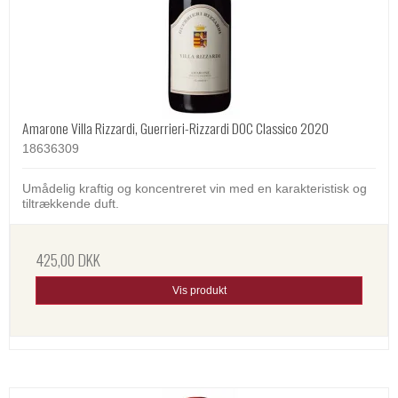
Amarone Villa Rizzardi, Guerrieri-Rizzardi DOC Classico 2020
18636309
Umådelig kraftig og koncentreret vin med en karakteristisk og
tiltrækkende duft.
425,00 DKK
Vis produkt