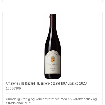
Amarone Villa Rizzardi, Guerrieri-Rizzardi DOC Classico 2020
18636309
Umådelig kraftig og koncentreret vin med en karakteristisk og
tiltrækkende duft.