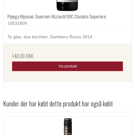
Pojega Ripasso, Guerrieri-Rizzardi DOC Classico Superiore
10531809
To glas, due bicchieri, Gambero Rosso 2014
140,00 DKK
Vis produkt
Kunder der har købt dette produkt har også købt