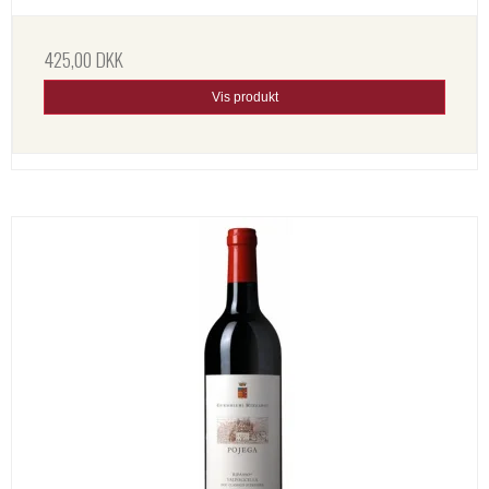
425,00 DKK
Vis produkt