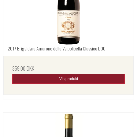
2017 Brigaldara Amarone della Valpolicella Classico DOC
359,00 DKK
Vis produkt