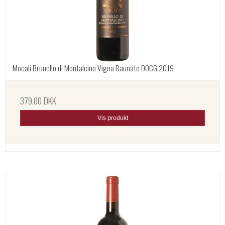
Mocali Brunello di Montalcino Vigna Raunate DOCG 2019
379,00 DKK
Vis produkt