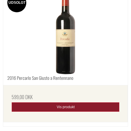
UDSOLGT
2016 Percarlo San Giusto a Rentennano
599,00 DKK
Vis produkt