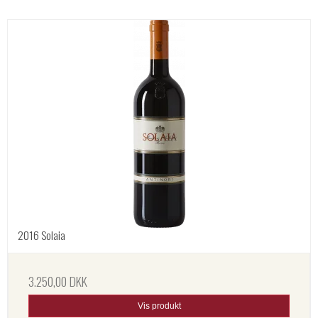
2016 Solaia
3.250,00 DKK
Vis produkt