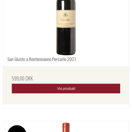
San Giusto a Rentennaono Percarlo 2021
599,00 DKK
Vis produkt