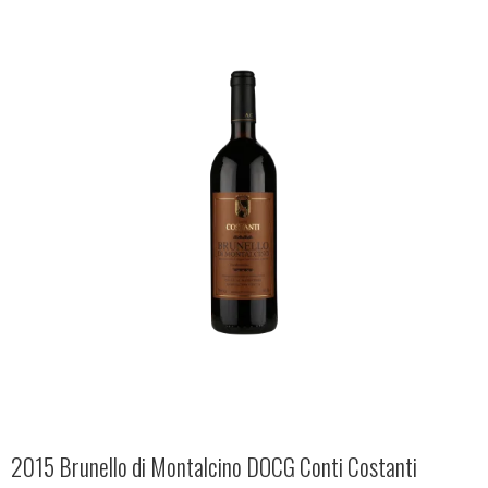
2015 Brunello di Montalcino DOCG Conti Costanti