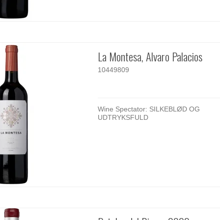
La Montesa, Alvaro Palacios
10449809
Wine Spectator: SILKEBLØD OG
UDTRYKSFULD