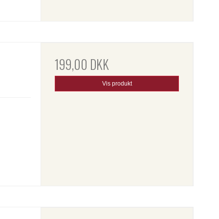
199,00 DKK
Vis produkt