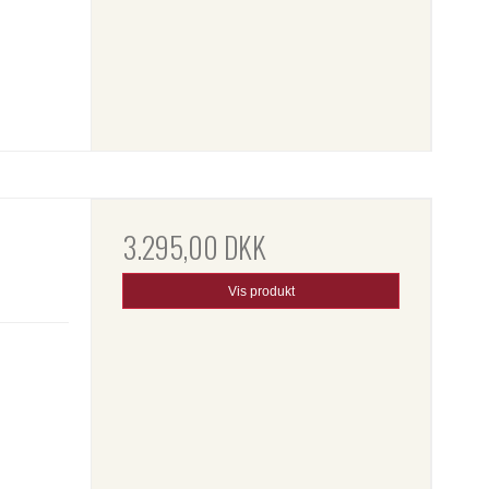
3.295,00 DKK
Vis produkt