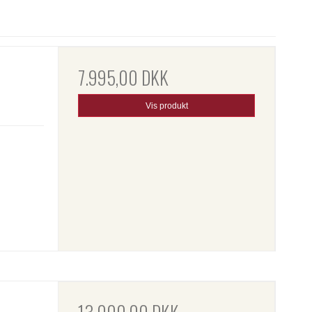
7.995,00 DKK
Vis produkt