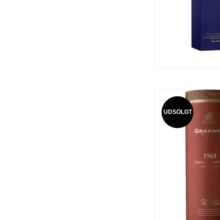
UDSOLGT