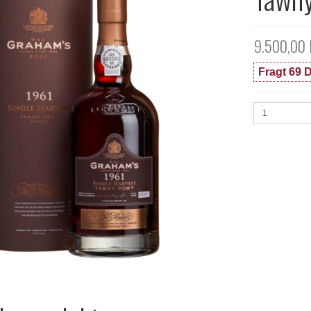
9.500,00
Fragt 69 D