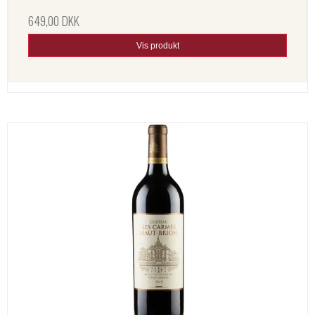
649,00 DKK
Vis produkt