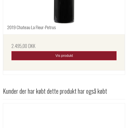
2019 Chateau La Fleur-Petrus
2.495,00 DKK
Vis produkt
Kunder der har købt dette produkt har også købt