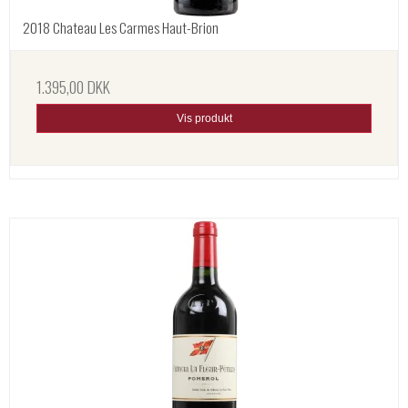
2018 Chateau Les Carmes Haut-Brion
1.395,00 DKK
Vis produkt