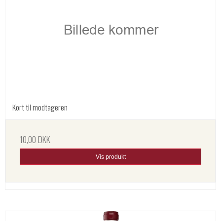
Kort til modtageren
10,00 DKK
Vis produkt