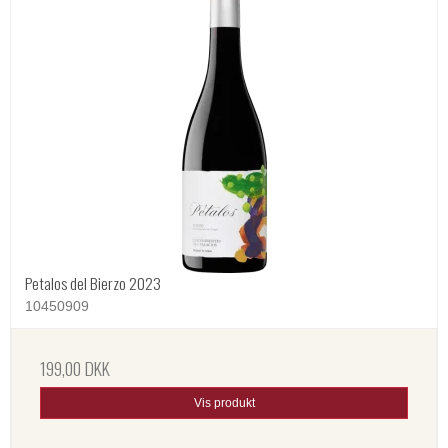
Petalos del Bierzo 2023
10450909
199,00 DKK
Vis produkt