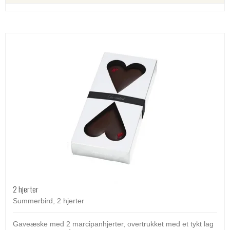
2 hjerter
Summerbird, 2 hjerter
Gaveæske med 2 marcipanhjerter, overtrukket med et tykt lag