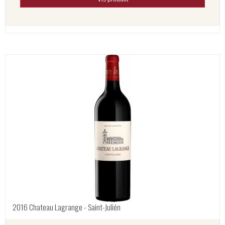
2016 Chateau Lagrange - Saint-Julién