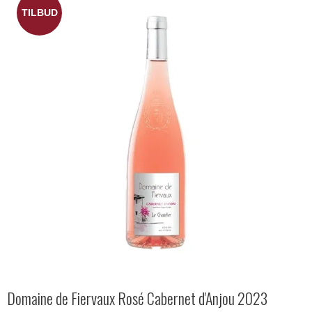
TILBUD
Domaine de Fiervaux Rosé Cabernet d'Anjou 2023