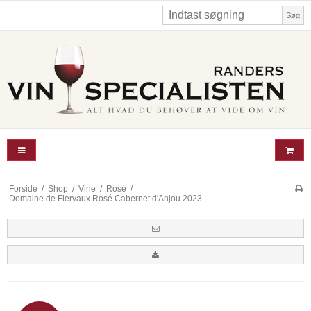
Søg
Forside
/
Shop
/
Vine
/
Rosé
/
Domaine de Fiervaux Rosé Cabernet d'Anjou 2023