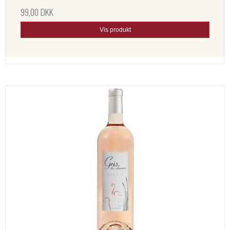
99,00 DKK
Vis produkt