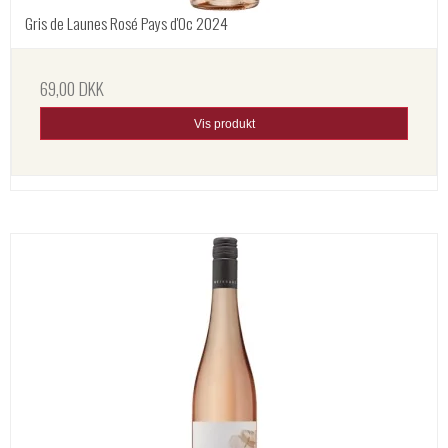
Gris de Launes Rosé Pays d'Oc 2024
69,00 DKK
Vis produkt