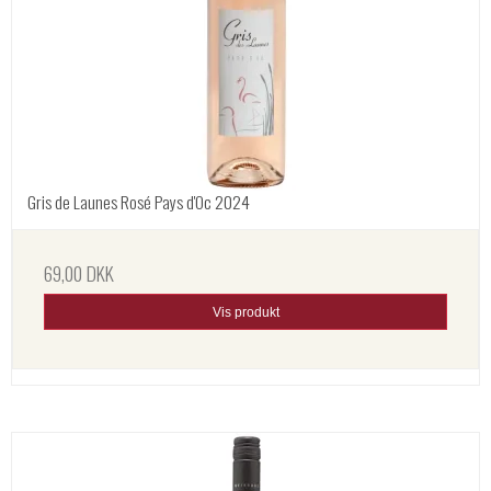
Gris de Launes Rosé Pays d'Oc 2024
69,00 DKK
Vis produkt