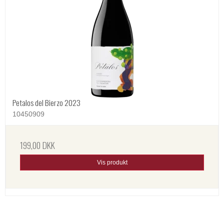
Petalos del Bierzo 2023
10450909
199,00 DKK
Vis produkt