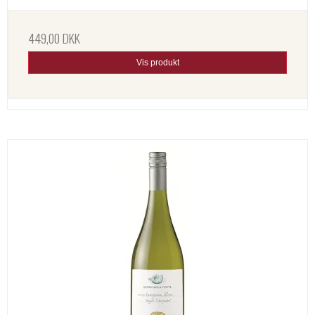
449,00 DKK
Vis produkt