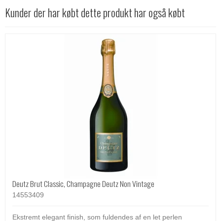
Kunder der har købt dette produkt har også købt
Deutz Brut Classic, Champagne Deutz Non Vintage
14553409
Ekstremt elegant finish, som fuldendes af en let perlen