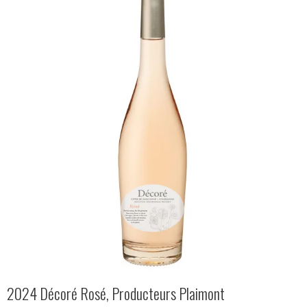
2024 Décoré Rosé, Producteurs Plaimont