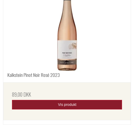
Kalkstein Pinot Noir Rosé 2023
89,00 DKK
Vis produkt