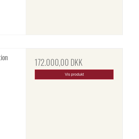
tion
172.000,00 DKK
Vis produkt