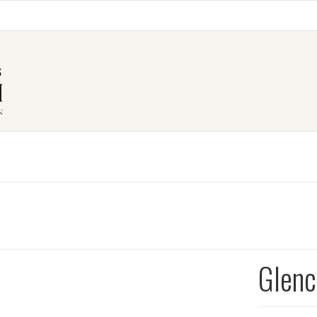
Glenc