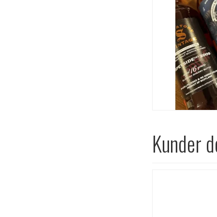
Kunder de