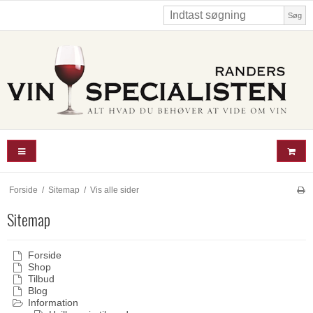
Søg
Forside
/
Sitemap
/
Vis alle sider
Sitemap
Forside
Shop
Tilbud
Blog
Information