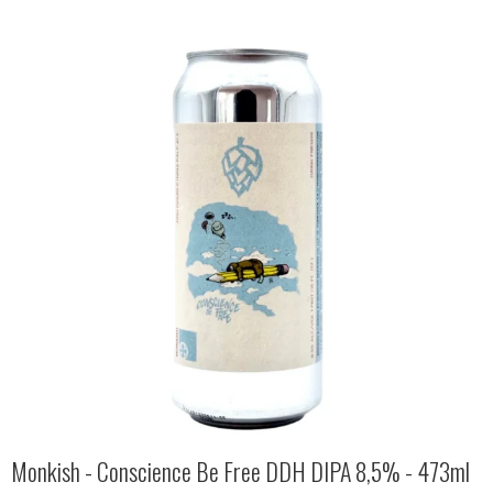
Monkish - Conscience Be Free DDH DIPA 8,5% - 473ml