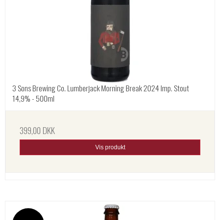
3 Sons Brewing Co. Lumberjack Morning Break 2024 Imp. Stout
14,9% - 500ml
399,00 DKK
Vis produkt