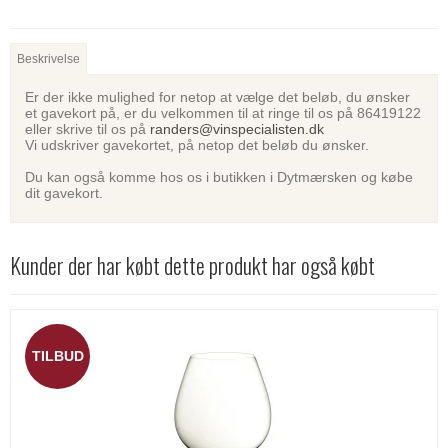
Beskrivelse
Er der ikke mulighed for netop at vælge det beløb, du ønsker
et gavekort på, er du velkommen til at ringe til os på 86419122
eller skrive til os på
randers@vinspecialisten.dk
Vi udskriver gavekortet, på netop det beløb du ønsker.
Du kan også komme hos os i butikken i Dytmærsken og købe
dit gavekort.
Kunder der har købt dette produkt har også købt
TILBUD